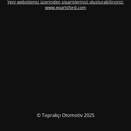
Yeni websitemiz üzerinden siparişlerinizi oluşturabilirsiniz:
www.epartsford.com
© Toprakçı Otomotiv 2025