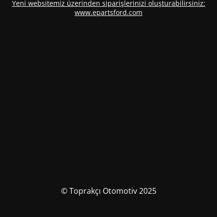
Yeni websitemiz üzerinden siparişlerinizi oluşturabilirsiniz:
www.epartsford.com
© Toprakçı Otomotiv 2025