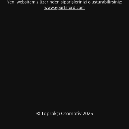
Yeni websitemiz üzerinden siparişlerinizi oluşturabilirsiniz:
www.epartsford.com
© Toprakçı Otomotiv 2025