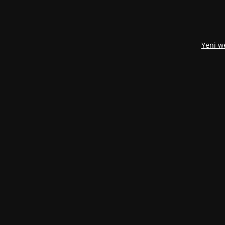
Yeni w