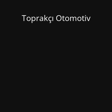
Toprakçı Otomotiv