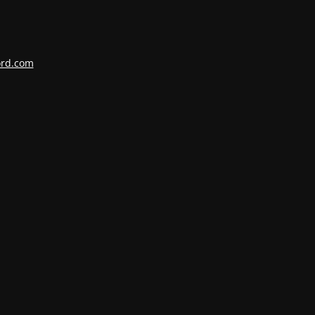
ord.com