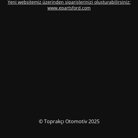
Yeni websitemiz üzerinden siparişlerinizi oluşturabilirsiniz:
www.epartsford.com
© Toprakçı Otomotiv 2025