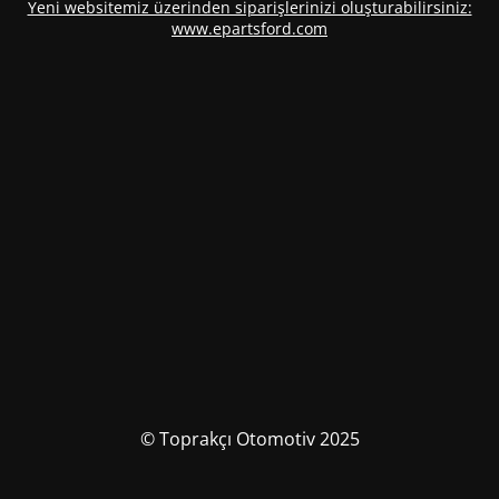
Yeni websitemiz üzerinden siparişlerinizi oluşturabilirsiniz:
www.epartsford.com
© Toprakçı Otomotiv 2025