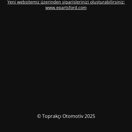
Yeni websitemiz üzerinden siparişlerinizi oluşturabilirsiniz:
www.epartsford.com
© Toprakçı Otomotiv 2025