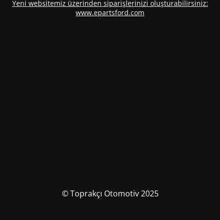
Yeni websitemiz üzerinden siparişlerinizi oluşturabilirsiniz:
www.epartsford.com
© Toprakçı Otomotiv 2025