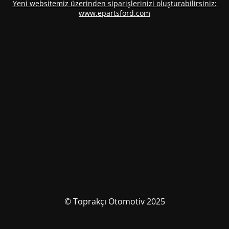
Yeni websitemiz üzerinden siparişlerinizi oluşturabilirsiniz:
www.epartsford.com
© Toprakçı Otomotiv 2025