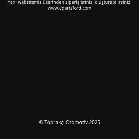
Yeni websitemiz üzerinden siparişlerinizi oluşturabilirsiniz:
www.epartsford.com
© Toprakçı Otomotiv 2025