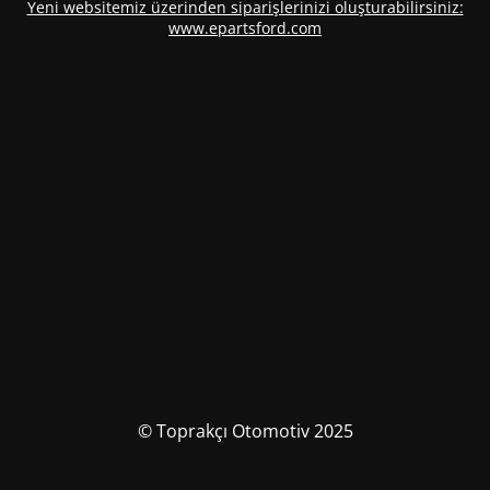
Yeni websitemiz üzerinden siparişlerinizi oluşturabilirsiniz:
www.epartsford.com
© Toprakçı Otomotiv 2025