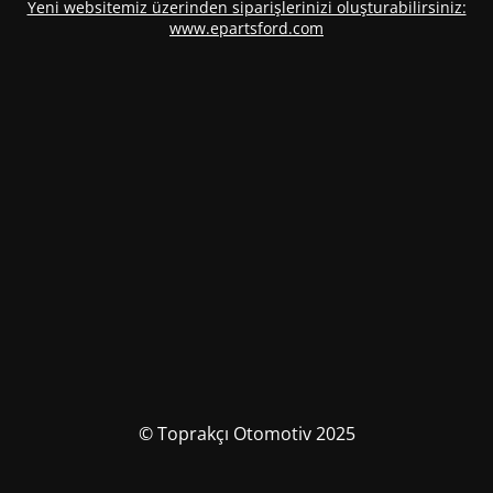
Yeni websitemiz üzerinden siparişlerinizi oluşturabilirsiniz:
www.epartsford.com
© Toprakçı Otomotiv 2025