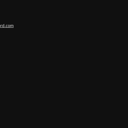
ord.com