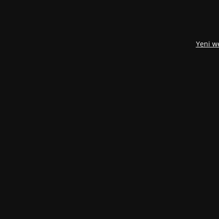
Yeni w