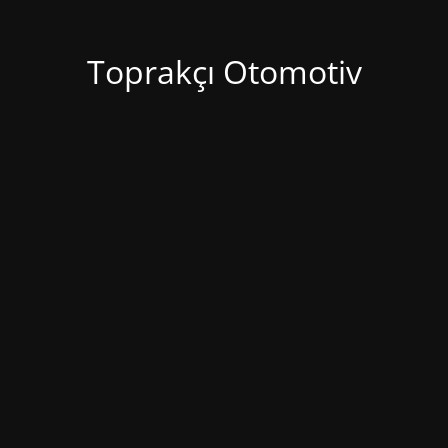
Toprakçı Otomotiv