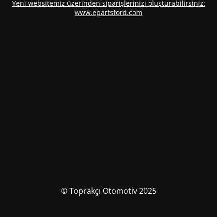
Yeni websitemiz üzerinden siparişlerinizi oluşturabilirsiniz:
www.epartsford.com
© Toprakçı Otomotiv 2025