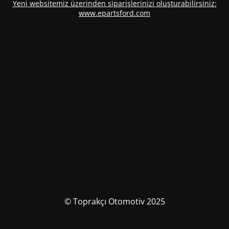
Yeni websitemiz üzerinden siparişlerinizi oluşturabilirsiniz:
www.epartsford.com
© Toprakçı Otomotiv 2025