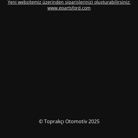
Yeni websitemiz üzerinden siparişlerinizi oluşturabilirsiniz:
www.epartsford.com
© Toprakçı Otomotiv 2025