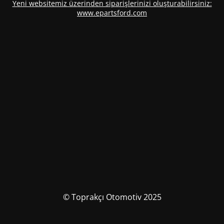
Yeni websitemiz üzerinden siparişlerinizi oluşturabilirsiniz:
www.epartsford.com
© Toprakçı Otomotiv 2025