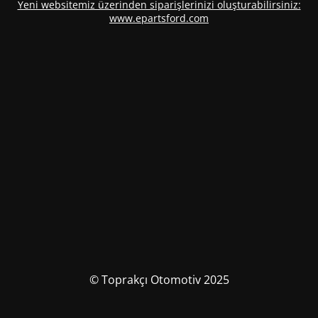
Yeni websitemiz üzerinden siparişlerinizi oluşturabilirsiniz:
www.epartsford.com
© Toprakçı Otomotiv 2025