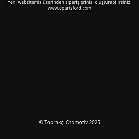
Yeni websitemiz üzerinden siparişlerinizi oluşturabilirsiniz:
www.epartsford.com
© Toprakçı Otomotiv 2025