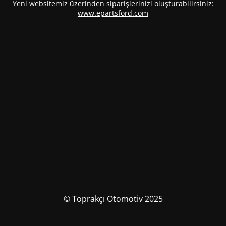
Yeni websitemiz üzerinden siparişlerinizi oluşturabilirsiniz:
www.epartsford.com
© Toprakçı Otomotiv 2025