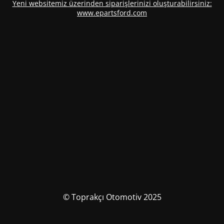
Yeni websitemiz üzerinden siparişlerinizi oluşturabilirsiniz:
www.epartsford.com
© Toprakçı Otomotiv 2025