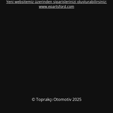
Yeni websitemiz üzerinden siparişlerinizi oluşturabilirsiniz:
www.epartsford.com
© Toprakçı Otomotiv 2025