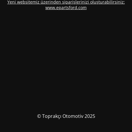
Yeni websitemiz üzerinden siparişlerinizi oluşturabilirsiniz:
www.epartsford.com
© Toprakçı Otomotiv 2025