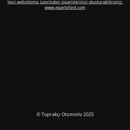
Yeni websitemiz üzerinden siparişlerinizi oluşturabilirsiniz:
www.epartsford.com
© Toprakçı Otomotiv 2025