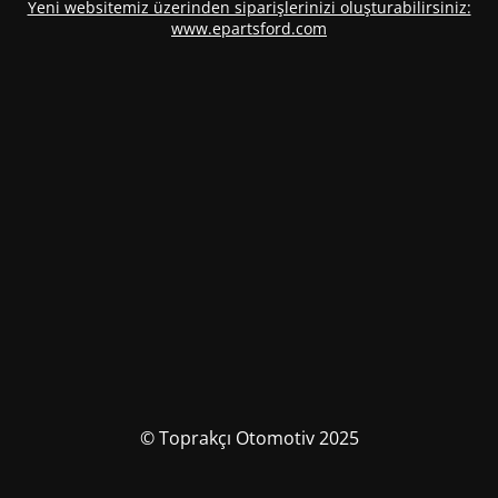
Yeni websitemiz üzerinden siparişlerinizi oluşturabilirsiniz:
www.epartsford.com
© Toprakçı Otomotiv 2025