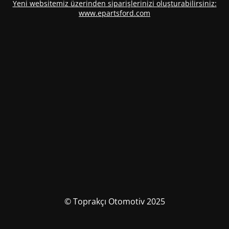
Yeni websitemiz üzerinden siparişlerinizi oluşturabilirsiniz:
www.epartsford.com
© Toprakçı Otomotiv 2025