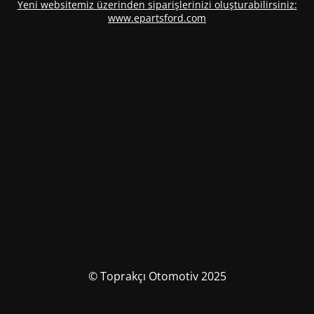
Yeni websitemiz üzerinden siparişlerinizi oluşturabilirsiniz:
www.epartsford.com
© Toprakçı Otomotiv 2025