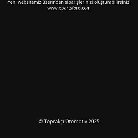
Yeni websitemiz üzerinden siparişlerinizi oluşturabilirsiniz:
www.epartsford.com
© Toprakçı Otomotiv 2025