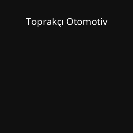
Toprakçı Otomotiv