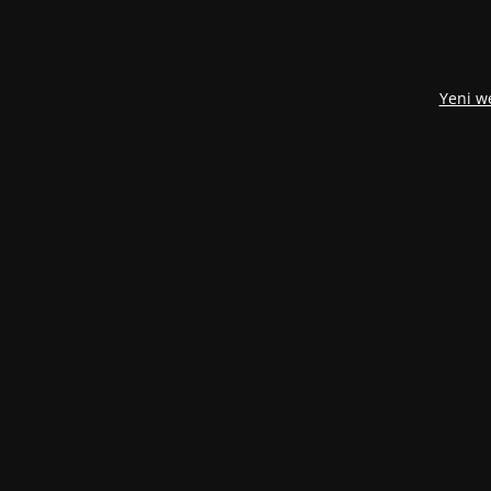
Yeni w