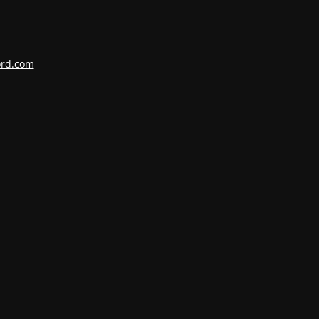
ord.com