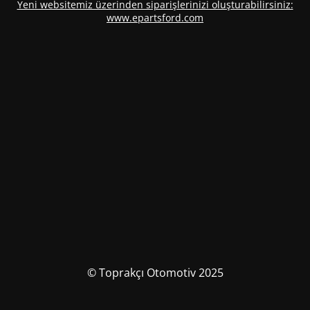
Yeni websitemiz üzerinden siparişlerinizi oluşturabilirsiniz:
www.epartsford.com
© Toprakçı Otomotiv 2025