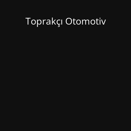
Toprakçı Otomotiv