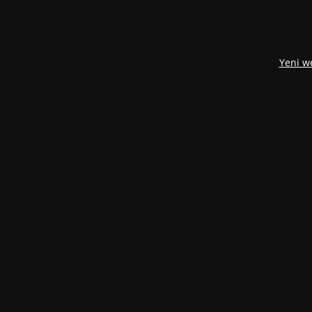
Yeni w