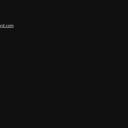
ord.com