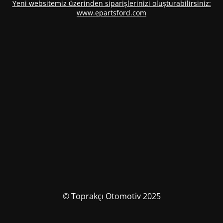
Yeni websitemiz üzerinden siparişlerinizi oluşturabilirsiniz:
www.epartsford.com
© Toprakçı Otomotiv 2025