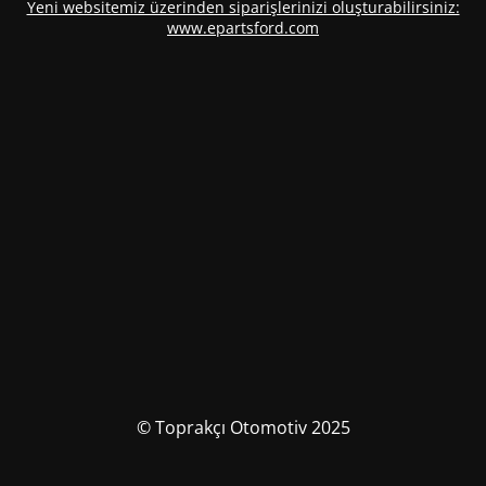
Yeni websitemiz üzerinden siparişlerinizi oluşturabilirsiniz:
www.epartsford.com
© Toprakçı Otomotiv 2025