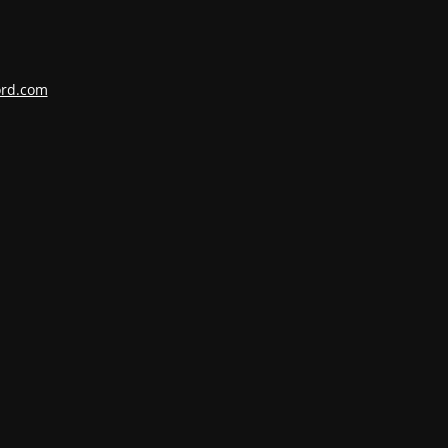
ord.com