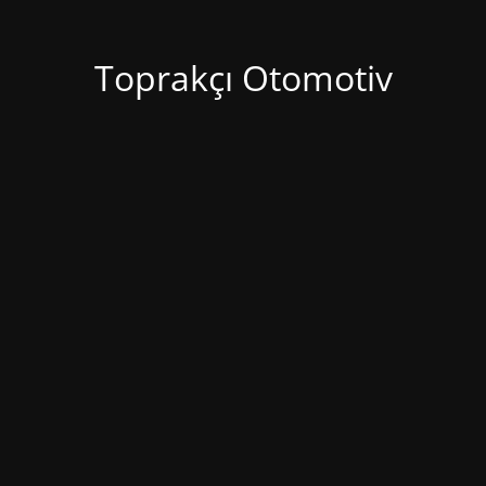
Toprakçı Otomotiv