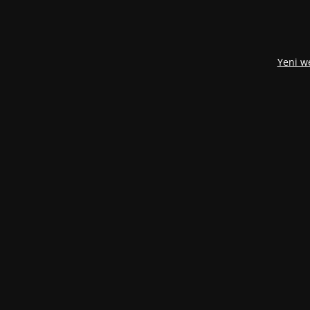
Yeni w