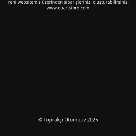
Yeni websitemiz üzerinden siparişlerinizi oluşturabilirsiniz:
www.epartsford.com
© Toprakçı Otomotiv 2025