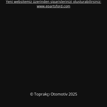
Yeni websitemiz üzerinden siparişlerinizi oluşturabilirsiniz:
www.epartsford.com
© Toprakçı Otomotiv 2025