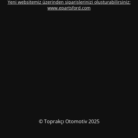
Yeni websitemiz üzerinden siparişlerinizi oluşturabilirsiniz:
www.epartsford.com
© Toprakçı Otomotiv 2025