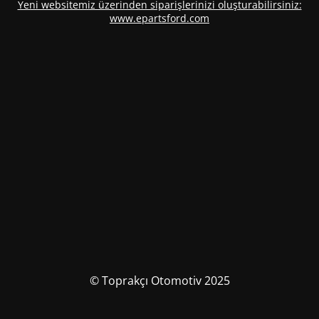
Yeni websitemiz üzerinden siparişlerinizi oluşturabilirsiniz:
www.epartsford.com
© Toprakçı Otomotiv 2025