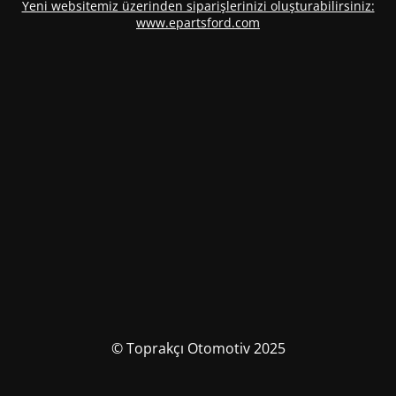
Yeni websitemiz üzerinden siparişlerinizi oluşturabilirsiniz:
www.epartsford.com
© Toprakçı Otomotiv 2025