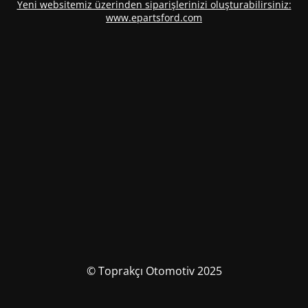
Yeni websitemiz üzerinden siparişlerinizi oluşturabilirsiniz:
www.epartsford.com
© Toprakçı Otomotiv 2025