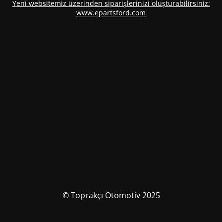
Yeni websitemiz üzerinden siparişlerinizi oluşturabilirsiniz:
www.epartsford.com
© Toprakçı Otomotiv 2025