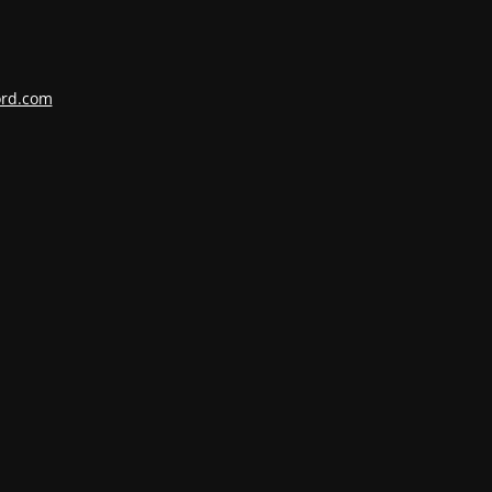
ord.com