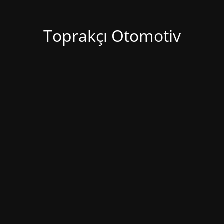
Toprakçı Otomotiv