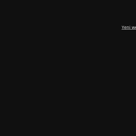
Yeni w