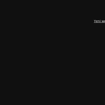
Yeni w