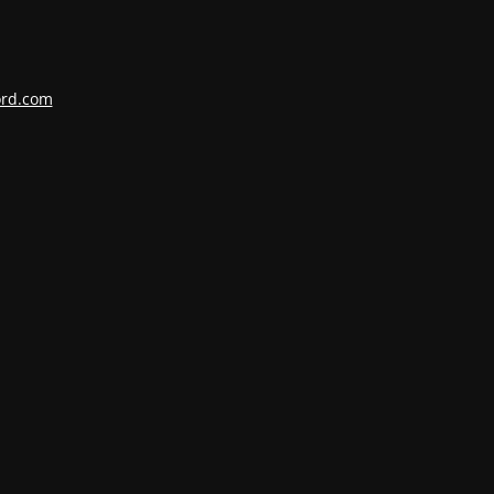
ord.com