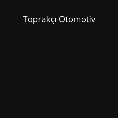
Toprakçı Otomotiv