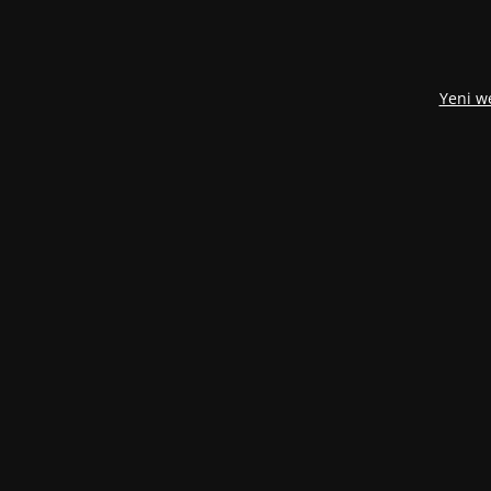
Yeni w