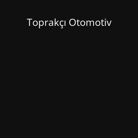
Toprakçı Otomotiv