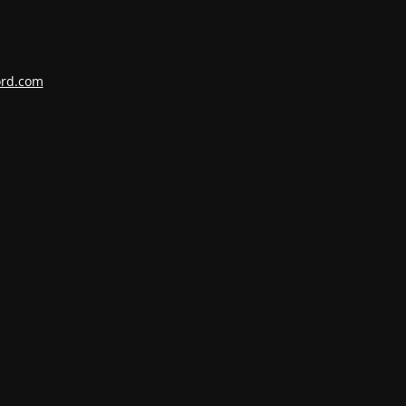
ord.com