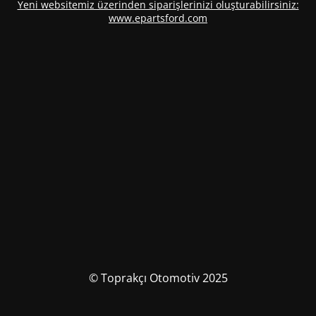
Yeni websitemiz üzerinden siparişlerinizi oluşturabilirsiniz:
www.epartsford.com
© Toprakçı Otomotiv 2025