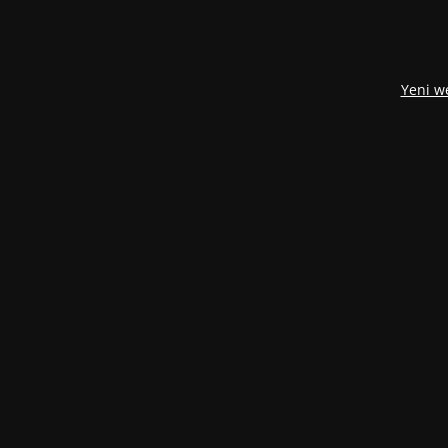
Yeni w