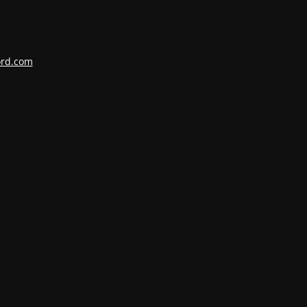
ord.com