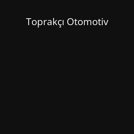
Toprakçı Otomotiv