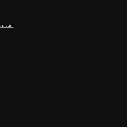
ord.com