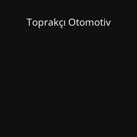
Toprakçı Otomotiv