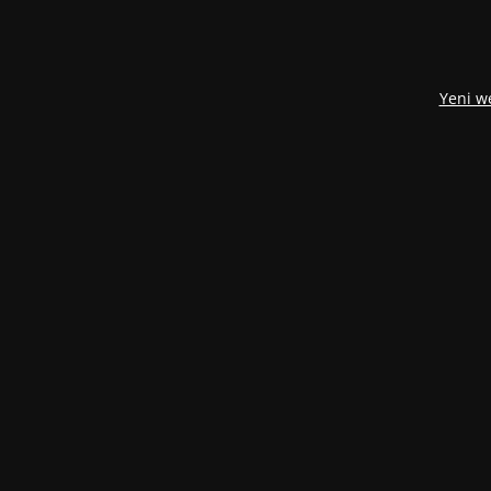
Yeni w