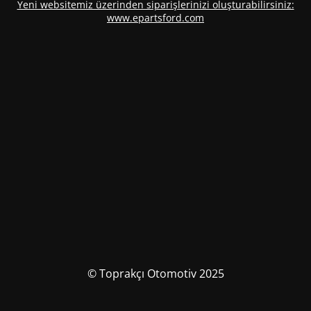
Yeni websitemiz üzerinden siparişlerinizi oluşturabilirsiniz:
www.epartsford.com
© Toprakçı Otomotiv 2025