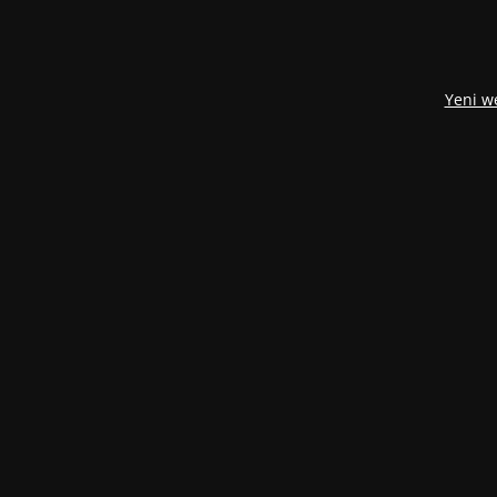
Yeni w