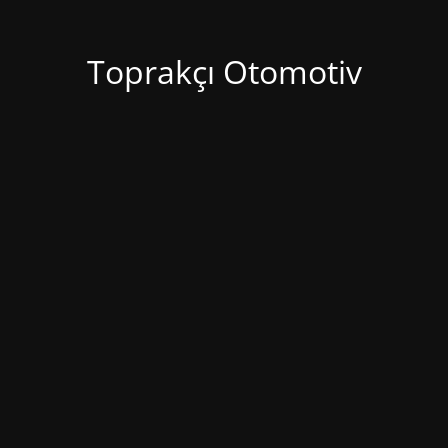
Toprakçı Otomotiv