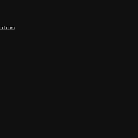
ord.com