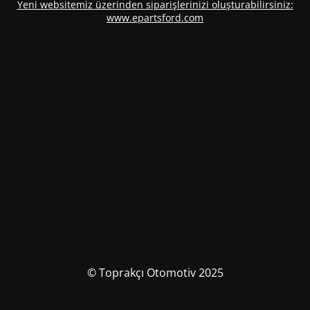
Yeni websitemiz üzerinden siparişlerinizi oluşturabilirsiniz:
www.epartsford.com
© Toprakçı Otomotiv 2025